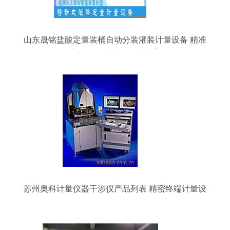
山东晟铭盐酸定量装桶自动分装灌装计量设备 精准
高效的终端计量解决方案
苏州奥科计量仪器干涉仪产品列表 精密终端计量设
备的卓越选择