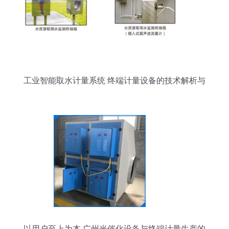
工业智能取水计量系统 终端计量设备的技术解析与
应用前景
以用户至上为本 广州光催化设备与终端计量生产的