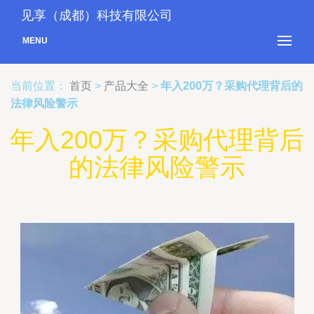
见享（成都）科技有限公司
MENU
当前位置：
首页
>
产品大全
>
年入200万？采购代理背后的
法律风险警示
年入200万？采购代理背后
的法律风险警示