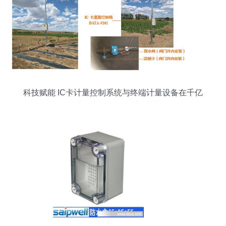
科技赋能 IC卡计量控制系统与终端计量设备在千亿
斤粮食增产规划田间工程中的关键作用