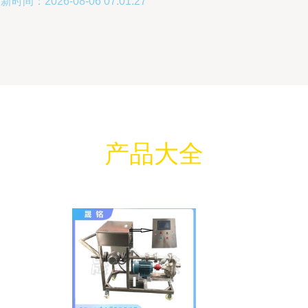
新时间：2026-08-06 07:01:27
产品大全