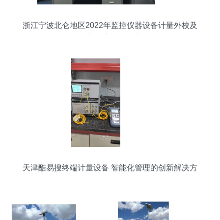
浙江宁波北仑地区2022年监控仪器设备计量外校及
证书报告服务指南
天津酷易搜终端计量设备 智能化管理的创新解决方
案