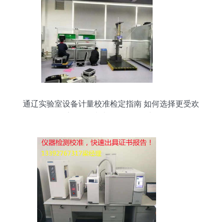
通辽实验室设备计量校准检定指南 如何选择更受欢
迎的终端计量设备服务商